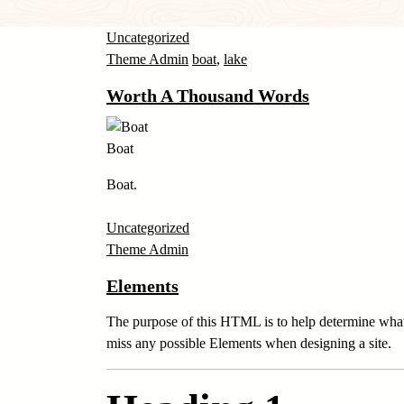
Uncategorized
Theme Admin
boat
,
lake
Worth A Thousand Words
Boat
Boat.
Uncategorized
Theme Admin
Elements
The purpose of this HTML is to help determine what
miss any possible Elements when designing a site.