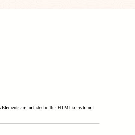
 Elements are included in this HTML so as to not