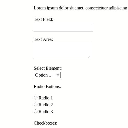
Lorem ipsum dolor sit amet, consectetuer adipiscing 
Text Field:
Text Area:
Select Element:
Radio Buttons:
Radio 1
Radio 2
Radio 3
Checkboxes: