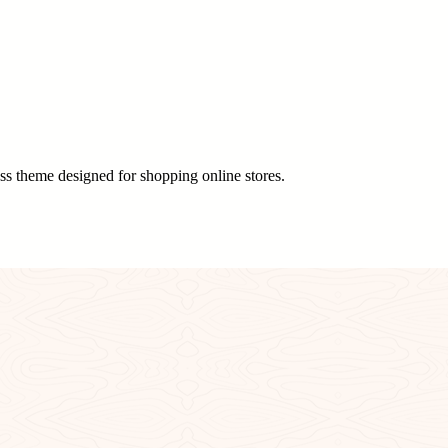
 theme designed for shopping online stores.