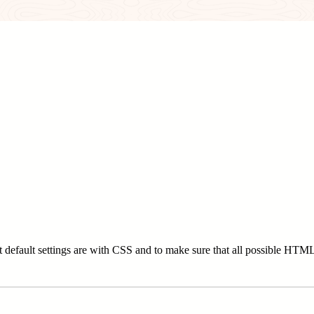
 default settings are with CSS and to make sure that all possible HTML