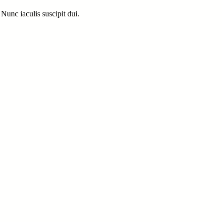
Nunc iaculis suscipit dui.