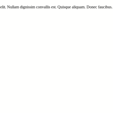
elit. Nullam dignissim convallis est. Quisque aliquam. Donec faucibus. 