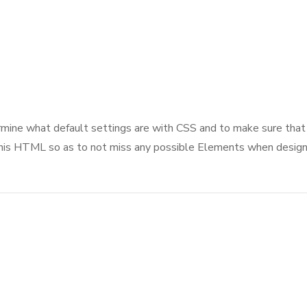
mine what default settings are with CSS and to make sure that 
his HTML so as to not miss any possible Elements when design