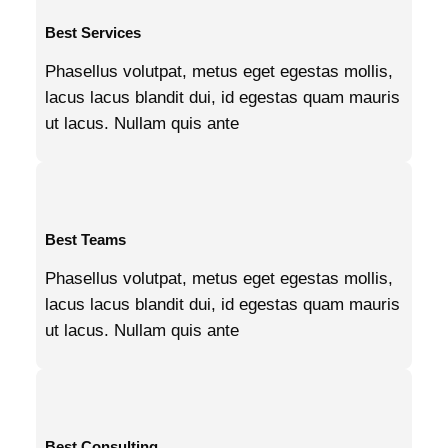
Best Services
Phasellus volutpat, metus eget egestas mollis,
lacus lacus blandit dui, id egestas quam mauris
ut lacus. Nullam quis ante
Best Teams
Phasellus volutpat, metus eget egestas mollis,
lacus lacus blandit dui, id egestas quam mauris
ut lacus. Nullam quis ante
Best Consulting