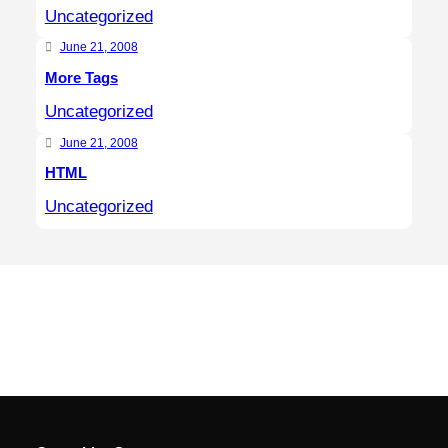
Uncategorized
June 21, 2008
More Tags
Uncategorized
June 21, 2008
HTML
Uncategorized