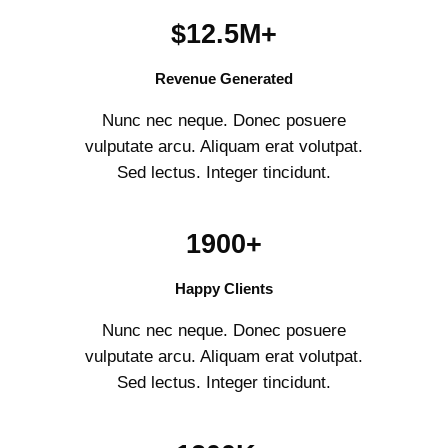
$12.5M+
Revenue Generated
Nunc nec neque. Donec posuere
vulputate arcu. Aliquam erat volutpat.
Sed lectus. Integer tincidunt.
1900+
Happy Clients
Nunc nec neque. Donec posuere
vulputate arcu. Aliquam erat volutpat.
Sed lectus. Integer tincidunt.