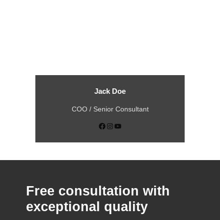
Jack Doe
COO / Senior Consultant
Facebook
Instagram
YouTube
Free consultation with
exceptional quality