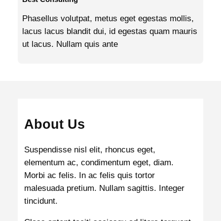
Phasellus volutpat, metus eget egestas mollis,
lacus lacus blandit dui, id egestas quam mauris
ut lacus. Nullam quis ante
About Us
Suspendisse nisl elit, rhoncus eget,
elementum ac, condimentum eget, diam.
Morbi ac felis. In ac felis quis tortor
malesuada pretium. Nullam sagittis. Integer
tincidunt.