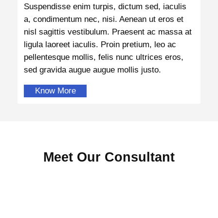
Suspendisse enim turpis, dictum sed, iaculis
a, condimentum nec, nisi. Aenean ut eros et
nisl sagittis vestibulum. Praesent ac massa at
ligula laoreet iaculis. Proin pretium, leo ac
pellentesque mollis, felis nunc ultrices eros,
sed gravida augue augue mollis justo.
Know More
Meet Our Consultant