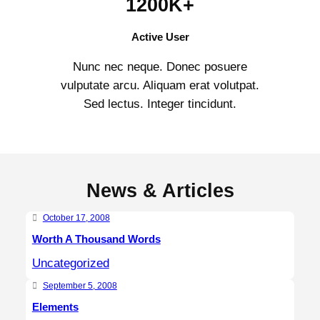
1200K+
Active User
Nunc nec neque. Donec posuere
vulputate arcu. Aliquam erat volutpat.
Sed lectus. Integer tincidunt.
News & Articles
October 17, 2008
Worth A Thousand Words
Uncategorized
September 5, 2008
Elements