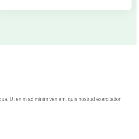
iqua. Ut enim ad minim veniam, quis nostrud exercitation