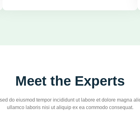
Meet the Experts
, sed do eiusmod tempor incididunt ut labore et dolore magna al
ullamco laboris nisi ut aliquip ex ea commodo consequat.