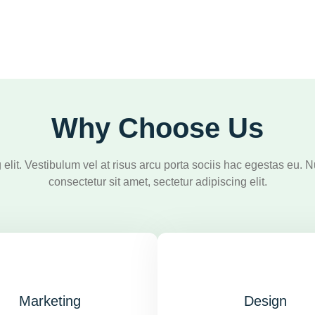
Why Choose Us
 elit. Vestibulum vel at risus arcu porta sociis hac egestas eu.
consectetur sit amet, sectetur adipiscing elit.
Marketing
Design