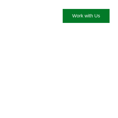
Work with Us